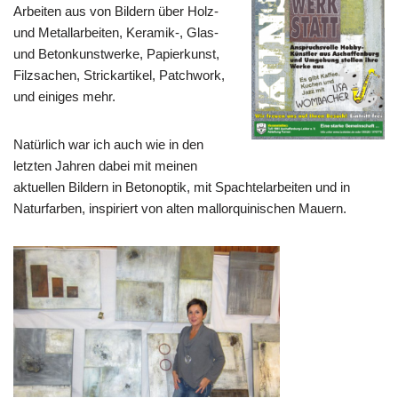
Arbeiten aus von Bildern über Holz-
und Metallarbeiten, Keramik-, Glas-
und Betonkunstwerke, Papierkunst,
Filzsachen, Strickartikel, Patchwork,
und einiges mehr.
Natürlich war ich auch wie in den
letzten Jahren dabei mit meinen
aktuellen Bildern in Betonoptik, mit Spachtelarbeiten und in
Naturfarben, inspiriert von alten mallorquinischen Mauern.