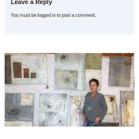
Leave a Reply
You must be
logged in
to post a comment.