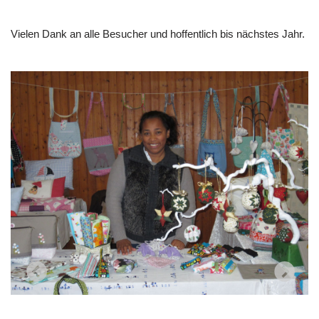
Vielen Dank an alle Besucher und hoffentlich bis nächstes Jahr.