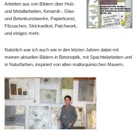
Arbeiten aus von Bildern über Holz-
und Metallarbeiten, Keramik-, Glas-
und Betonkunstwerke, Papierkunst,
Filzsachen, Strickartikel, Patchwork,
und einiges mehr.
Natürlich war ich auch wie in den letzten Jahren dabei mit
meinen aktuellen Bildern in Betonoptik, mit Spachtelarbeiten und
in Naturfarben, inspiriert von alten mallorquinischen Mauern.