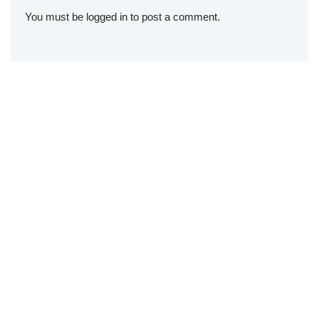
You must be
logged in
to post a comment.