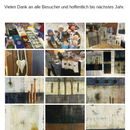
Vielen Dank an alle Besucher und hoffentlich bis nächstes Jahr.